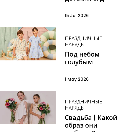
15 Jul 2026
ПРАЗДНИЧНЫЕ
НАРЯДЫ
Под небом
голубым
1 May 2026
ПРАЗДНИЧНЫЕ
НАРЯДЫ
Свадьба | Какой
образ они