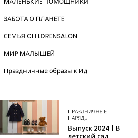
МАЛЕНЬКИЕ ПОМОЩНИКИ
ЗАБОТА О ПЛАНЕТЕ
СЕМЬЯ CHILDRENSALON
МИР МАЛЫШЕЙ
Праздничные образы к Ид
ПРАЗДНИЧНЫЕ
НАРЯДЫ
Выпуск 2024 | В
детский сад