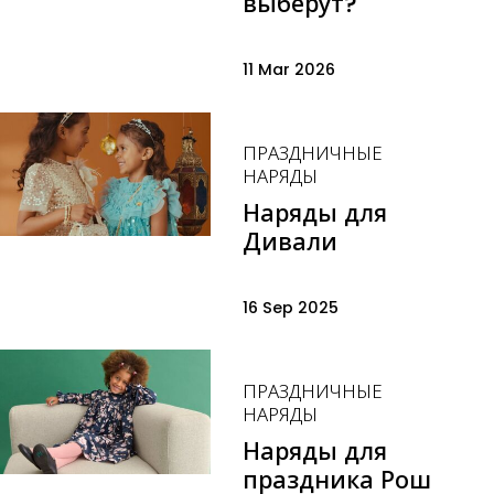
выберут?
11 Mar 2026
ПРАЗДНИЧНЫЕ
НАРЯДЫ
Наряды для
Дивали
16 Sep 2025
ПРАЗДНИЧНЫЕ
НАРЯДЫ
Наряды для
праздника Рош