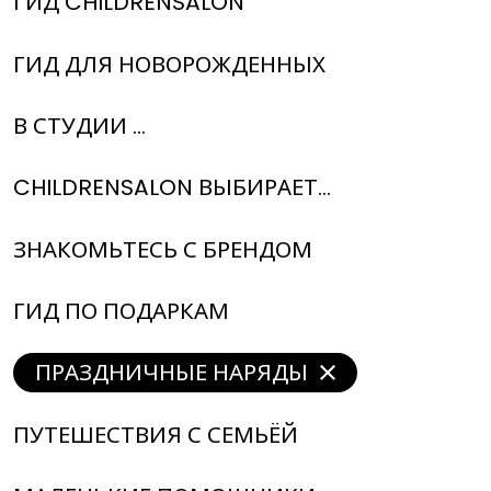
ГИД CHILDRENSALON
ГИД ДЛЯ НОВОРОЖДЕННЫХ
В СТУДИИ ...
CHILDRENSALON ВЫБИРАЕТ...
ЗНАКОМЬТЕСЬ С БРЕНДОМ
ГИД ПО ПОДАРКАМ
ПРАЗДНИЧНЫЕ НАРЯДЫ
ПУТЕШЕСТВИЯ С СЕМЬЁЙ