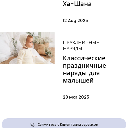
Ха-Шана
12 Aug 2025
ПРАЗДНИЧНЫЕ
НАРЯДЫ
Классические
праздничные
наряды для
малышей
28 Mar 2025
Свяжитесь с Клиентским сервисом