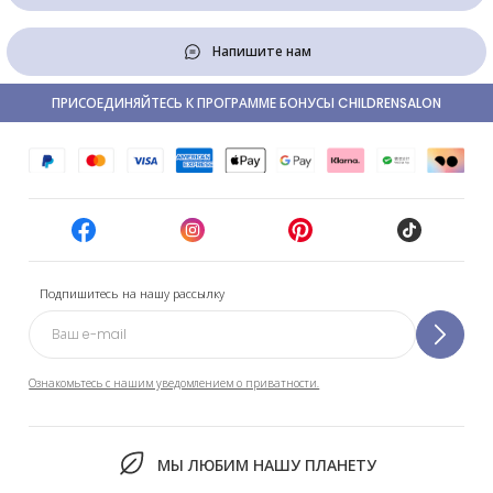
Напишите нам
ПРИСОЕДИНЯЙТЕСЬ К ПРОГРАММЕ БОНУСЫ CHILDRENSALON
Подпишитесь на нашу рассылку
Ознакомьтесь с нашим уведомлением о приватности.
МЫ ЛЮБИМ НАШУ ПЛАНЕТУ