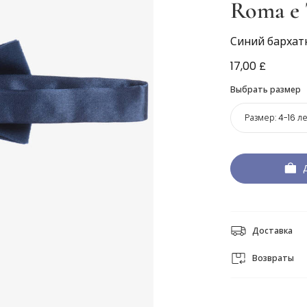
Roma e 
Синий бархат
17,00 £
Выбрать размер
Размер:
4-16 ле
Доставка
Возвраты