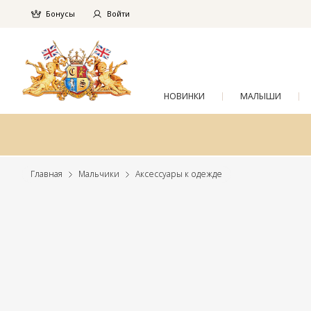
Бонусы
Войти
НОВИНКИ
МАЛЫШИ
Главная
Мальчики
Аксессуары к одежде