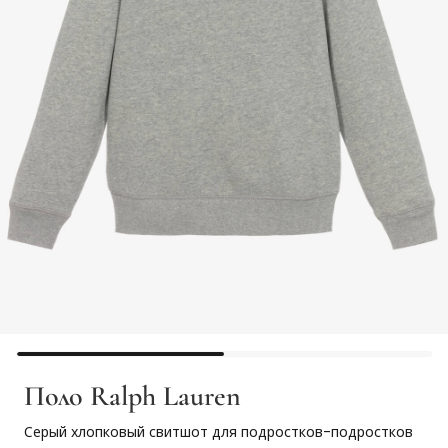
Поло Ralph Lauren
Серый хлопковый свитшот для подростков-подростков