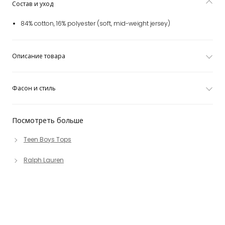
Состав и уход
84% cotton, 16% polyester (soft, mid-weight jersey)
Описание товара
Фасон и стиль
Посмотреть больше
Teen Boys Tops
Ralph Lauren