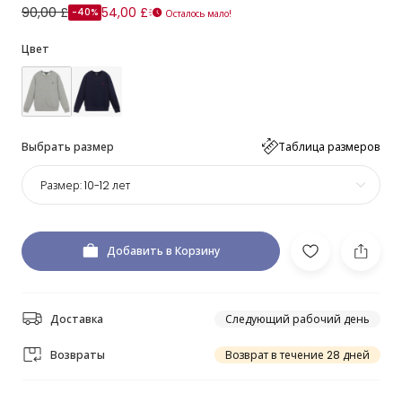
90,00 £
54,00 £
-40%
Осталось мало!
Цвет
Выбрать размер
Таблица размеров
Размер:
10-12 лет
Добавить в Корзину
Доставка
Следующий рабочий день
Возвраты
Возврат в течение 28 дней