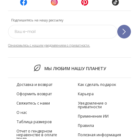
Подпишитесь на нашу рассылку
Ознакомьтесь с нашим уведомлением о приватности.
МЫ ЛЮБИМ НАШУ ПЛАНЕТУ
Доставка и возврат
Как сделать подарок
Оформить возврат
Карьера
Свяжитесь с нами
Уведомление о
приватности
О нас
Применение ИИ
Таблица размеров
Правила
Отчет о гендерном
неравенстве в оплате
Полезная информация
труда