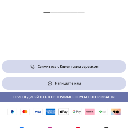
Свяжитесь с Клиентским сервисом
Напишите нам
ПРИСОЕДИНЯЙТЕСЬ К ПРОГРАММЕ БОНУСЫ CHILDRENSALON