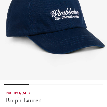
РАСПРОДАНО
Ralph Lauren