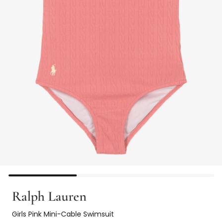
Ralph Lauren
Girls Pink Mini-Cable Swimsuit