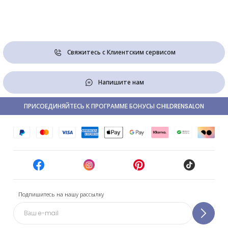
Свяжитесь с Клиентским сервисом
Напишите нам
ПРИСОЕДИНЯЙТЕСЬ К ПРОГРАММЕ БОНУСЫ CHILDRENSALON
Подпишитесь на нашу рассылку