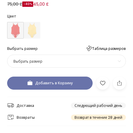
75,00 £
45,00 £
-40%
Цвет
Выбрать размер
Таблица размеров
Выбрать размер
Добавить в Корзину
Доставка
Следующий рабочий день
Возвраты
Возврат в течение 28 дней