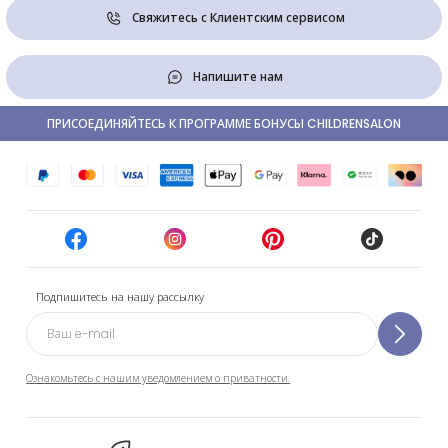
Свяжитесь с Клиентским сервисом
Напишите нам
ПРИСОЕДИНЯЙТЕСЬ К ПРОГРАММЕ БОНУСЫ CHILDRENSALON
Подпишитесь на нашу рассылку
Ознакомьтесь с нашим уведомлением о приватности.