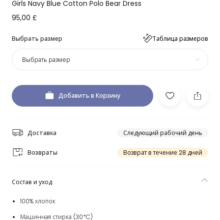
Girls Navy Blue Cotton Polo Bear Dress
95,00 £
Выбрать размер
Таблица размеров
Выбрать размер
Добавить в Корзину
Доставка
Следующий рабочий день
Возвраты
Возврат в течение 28 дней
Состав и уход
100% хлопок
Машинная стирка (30*C)