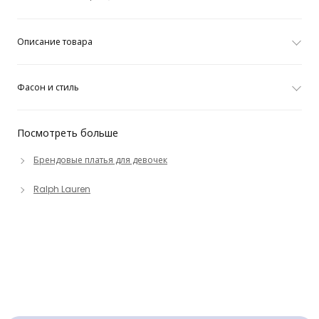
Описание товара
Фасон и стиль
Посмотреть больше
Брендовые платья для девочек
Ralph Lauren