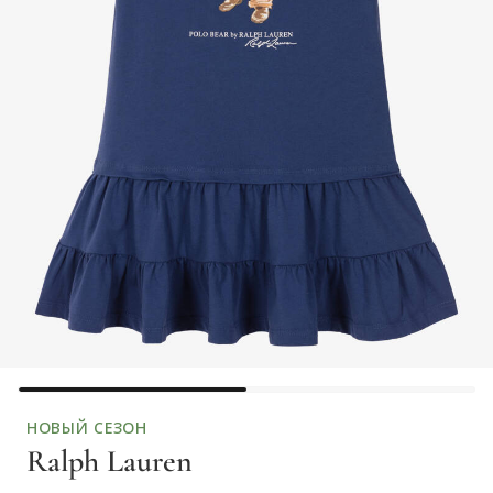
НОВЫЙ СЕЗОН
Ralph Lauren