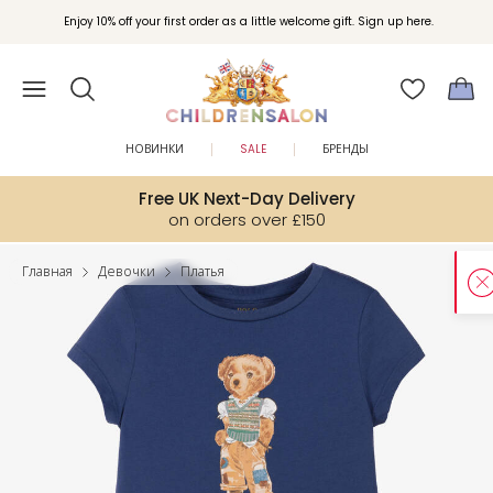
Enjoy 10% off your first order as a little welcome gift. Sign up here.
НОВИНКИ
SALE
БРЕНДЫ
Free UK Next-Day Delivery
on orders over £150
Главная
Девочки
Платья