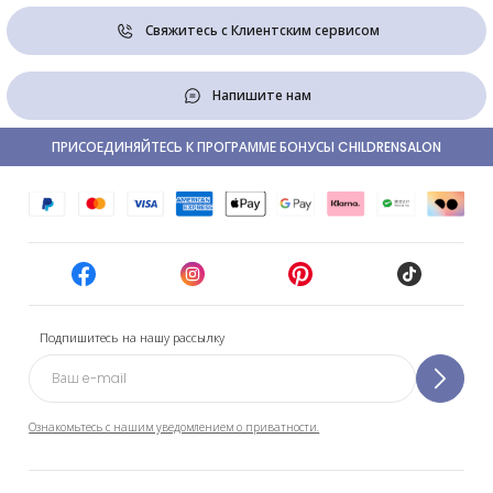
Свяжитесь с Клиентским сервисом
Напишите нам
ПРИСОЕДИНЯЙТЕСЬ К ПРОГРАММЕ БОНУСЫ CHILDRENSALON
Подпишитесь на нашу рассылку
Ознакомьтесь с нашим уведомлением о приватности.