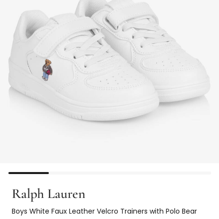
Ralph Lauren
Boys White Faux Leather Velcro Trainers with Polo Bear