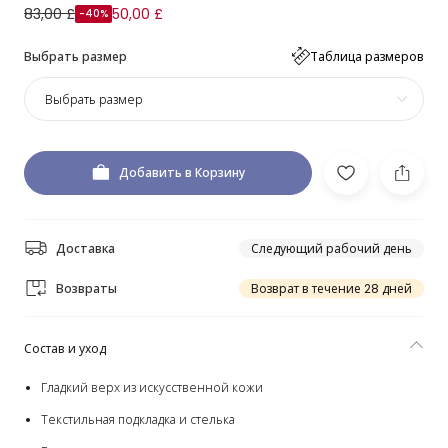
83,00 £
50,00 £
-40%
Выбрать размер
Таблица размеров
Выбрать размер
Добавить в Корзину
Доставка
Следующий рабочий день
Возвраты
Возврат в течение 28 дней
Состав и уход
Гладкий верх из искусственной кожи
Текстильная подкладка и стелька