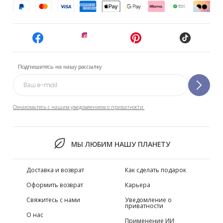
Подпишитесь на нашу рассылку
Ознакомьтесь с нашим уведомлением о приватности.
МЫ ЛЮБИМ НАШУ ПЛАНЕТУ
Доставка и возврат
Как сделать подарок
Оформить возврат
Карьера
Свяжитесь с нами
Уведомление о
приватности
О нас
Применение ИИ