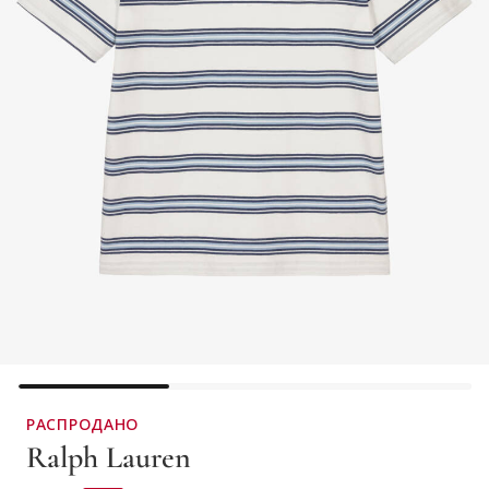
РАСПРОДАНО
Ralph Lauren