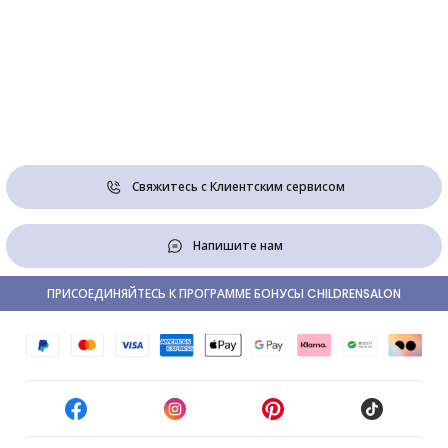
Свяжитесь с Клиентским сервисом
Напишите нам
ПРИСОЕДИНЯЙТЕСЬ К ПРОГРАММЕ БОНУСЫ CHILDRENSALON