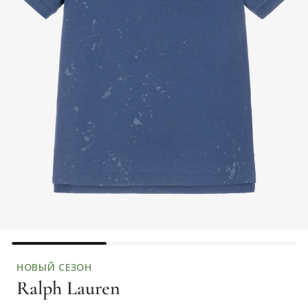
НОВЫЙ СЕЗОН
Ralph Lauren