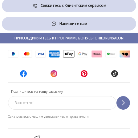
Свяжитесь с Клиентским сервисом
Напишите нам
ПРИСОЕДИНЯЙТЕСЬ К ПРОГРАММЕ БОНУСЫ CHILDRENSALON
Подпишитесь на нашу рассылку
Ознакомьтесь с нашим уведомлением о приватности.