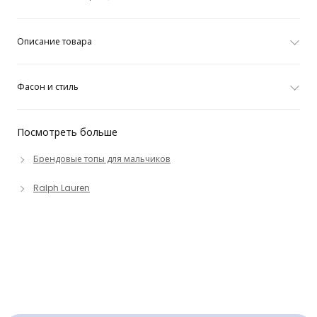
Описание товара
Фасон и стиль
Посмотреть больше
Брендовые топы для мальчиков
Ralph Lauren