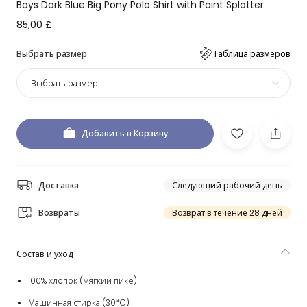
Boys Dark Blue Big Pony Polo Shirt with Paint Splatter
85,00 £
Выбрать размер
Таблица размеров
Выбрать размер
Добавить в Корзину
Доставка
Следующий рабочий день
Возвраты
Возврат в течение 28 дней
Состав и уход
100% хлопок (мягкий пике)
Машинная стирка (30*C)