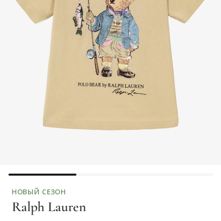
НОВЫЙ СЕЗОН
Ralph Lauren