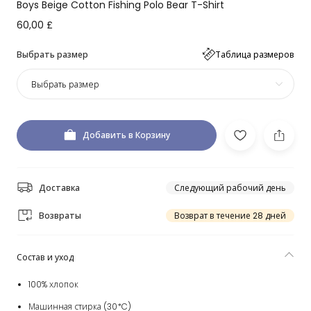
Boys Beige Cotton Fishing Polo Bear T-Shirt
60,00 £
Выбрать размер
Таблица размеров
Выбрать размер
Добавить в Корзину
Доставка
Следующий рабочий день
Возвраты
Возврат в течение 28 дней
Состав и уход
100% хлопок
Машинная стирка (30*C)