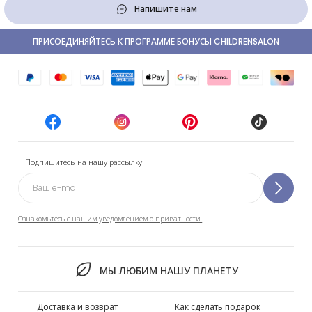
Напишите нам
ПРИСОЕДИНЯЙТЕСЬ К ПРОГРАММЕ БОНУСЫ CHILDRENSALON
Подпишитесь на нашу рассылку
Ознакомьтесь с нашим уведомлением о приватности.
МЫ ЛЮБИМ НАШУ ПЛАНЕТУ
Доставка и возврат
Как сделать подарок