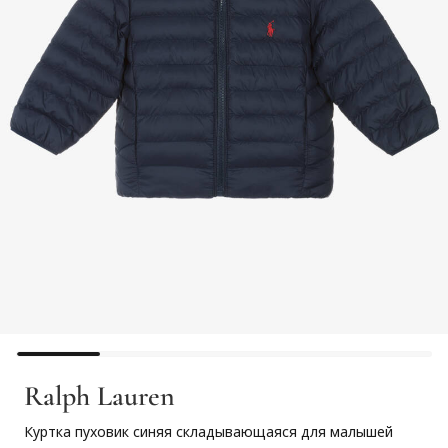
Ralph Lauren
Куртка пуховик синяя складывающаяся для малышей