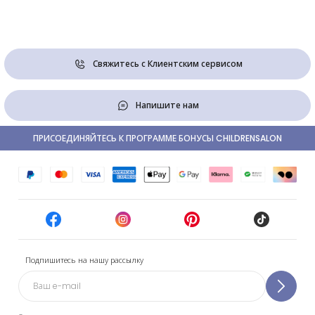
Свяжитесь с Клиентским сервисом
Напишите нам
ПРИСОЕДИНЯЙТЕСЬ К ПРОГРАММЕ БОНУСЫ CHILDRENSALON
Подпишитесь на нашу рассылку