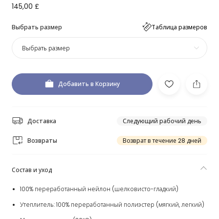
145,00 £
Выбрать размер
Таблица размеров
Выбрать размер
Добавить в Корзину
Доставка
Следующий рабочий день
Возвраты
Возврат в течение 28 дней
Состав и уход
100% переработанный нейлон (шелковисто-гладкий)
Утеплитель: 100% переработанный полиэстер (мягкий, легкий)