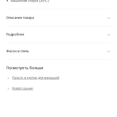
Машинная стирка (30°C)
Описание товара
Подробнее
Фасон и стиль
Посмотреть больше
Пальто и куртки для малышей
Ralph Lauren