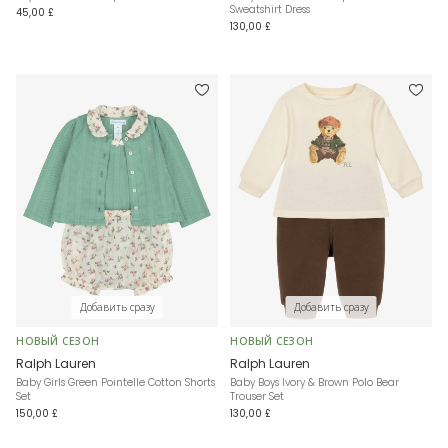
Sweatshirt Dress
45,00 £
130,00 £
Добавить сразу
Добавить сразу
НОВЫЙ СЕЗОН
НОВЫЙ СЕЗОН
Ralph Lauren
Ralph Lauren
Baby Girls Green Pointelle Cotton Shorts
Baby Boys Ivory & Brown Polo Bear
Set
Trouser Set
150,00 £
130,00 £