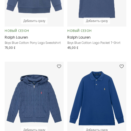
Добавить сразу
Добавить сразу
НОВЫЙ СЕЗОН
НОВЫЙ СЕЗОН
Ralph Lauren
Ralph Lauren
Boys Blue Cotton Pony Logo Sweatshirt
Boys Blue Cotton Logo Pocket T-Shirt
75,00 £
45,00 £
Добавить сразу
Добавить сразу