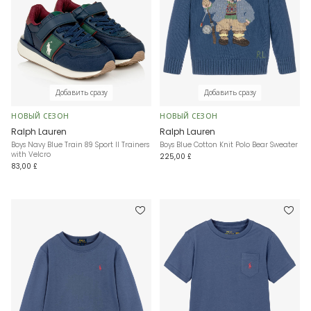
Добавить сразу
Добавить сразу
НОВЫЙ СЕЗОН
НОВЫЙ СЕЗОН
Ralph Lauren
Ralph Lauren
Boys Navy Blue Train 89 Sport II Trainers
Boys Blue Cotton Knit Polo Bear Sweater
with Velcro
225,00 £
83,00 £