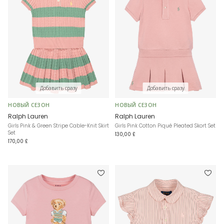
Добавить сразу
Добавить сразу
НОВЫЙ СЕЗОН
НОВЫЙ СЕЗОН
Ralph Lauren
Ralph Lauren
Girls Pink & Green Stripe Cable-Knit Skirt
Girls Pink Cotton Piqué Pleated Skort Set
Set
130,00 £
170,00 £