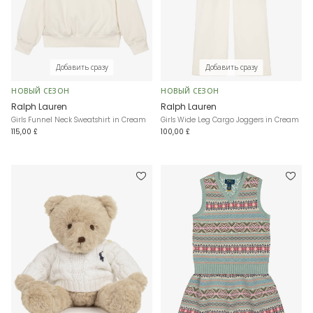
Добавить сразу
Добавить сразу
НОВЫЙ СЕЗОН
НОВЫЙ СЕЗОН
Ralph Lauren
Ralph Lauren
Girls Funnel Neck Sweatshirt in Cream
Girls Wide Leg Cargo Joggers in Cream
115,00 £
100,00 £