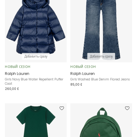
Добавить сразу
Добавить сразу
НОВЫЙ СЕЗОН
НОВЫЙ СЕЗОН
Ralph Lauren
Ralph Lauren
Girls Navy Blue Water Repellent Puffer
Girls Washed Blue Denim Flared Jeans
Coat
85,00 £
260,00 £