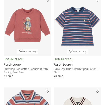
Добавить сразу
Добавить сразу
НОВЫЙ СЕЗОН
НОВЫЙ СЕЗОН
Ralph Lauren
Ralph Lauren
Baby Boys Red Cotton Sweatshirt with
Baby Boys Blue & Red Striped Cotton T-
Fishing Polo Bear
Shirt
95,00 £
40,00 £