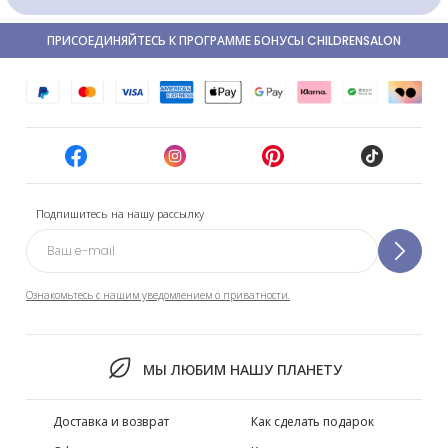
ПРИСОЕДИНЯЙТЕСЬ К ПРОГРАММЕ БОНУСЫ CHILDRENSALON
Подпишитесь на нашу рассылку
Ознакомьтесь с нашим уведомлением о приватности.
МЫ ЛЮБИМ НАШУ ПЛАНЕТУ
Доставка и возврат
Как сделать подарок