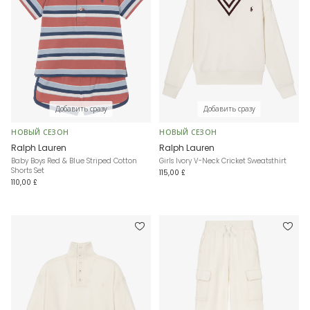
Добавить сразу
Добавить сразу
НОВЫЙ СЕЗОН
НОВЫЙ СЕЗОН
Ralph Lauren
Ralph Lauren
Baby Boys Red & Blue Striped Cotton
Girls Ivory V-Neck Cricket Sweatsthirt
Shorts Set
115,00 £
110,00 £