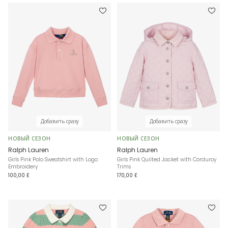
Добавить сразу
Добавить сразу
НОВЫЙ СЕЗОН
НОВЫЙ СЕЗОН
Ralph Lauren
Ralph Lauren
Girls Pink Polo Sweatshirt with Logo
Girls Pink Quilted Jacket with Corduroy
Embroidery
Trims
100,00 £
170,00 £