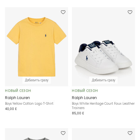
Добавить сразу
Добавить сразу
НОВЫЙ СЕЗОН
НОВЫЙ СЕЗОН
Ralph Lauren
Ralph Lauren
Boys Yellow Cotton Logo T-Shirt
Boys White Heritage Court Faux Leather
Trainers
40,00 £
85,00 £