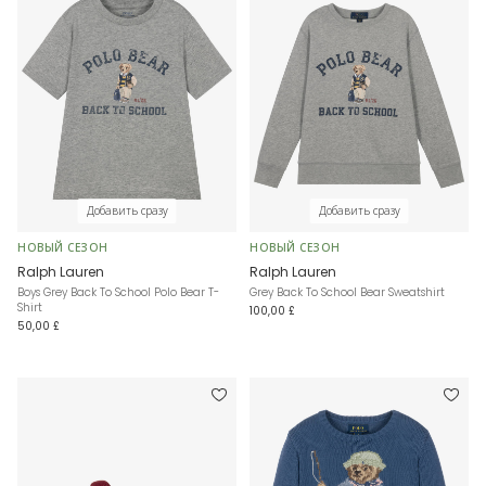
Добавить сразу
Добавить сразу
НОВЫЙ СЕЗОН
НОВЫЙ СЕЗОН
Ralph Lauren
Ralph Lauren
Boys Grey Back To School Polo Bear T-
Grey Back To School Bear Sweatshirt
Shirt
100,00 £
50,00 £