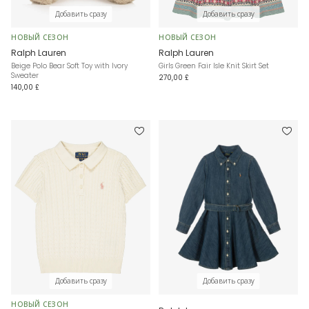
Добавить сразу
Добавить сразу
НОВЫЙ СЕЗОН
НОВЫЙ СЕЗОН
Ralph Lauren
Ralph Lauren
Beige Polo Bear Soft Toy with Ivory
Girls Green Fair Isle Knit Skirt Set
Sweater
270,00 £
140,00 £
Добавить сразу
Добавить сразу
НОВЫЙ СЕЗОН