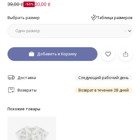
39,00 £
20,00 £
-50%
Выбрать размер
Таблица размеров
Добавить в Корзину
Доставка
Следующий рабочий день
Возвраты
Возврат в течение 28 дней
Похожие товары