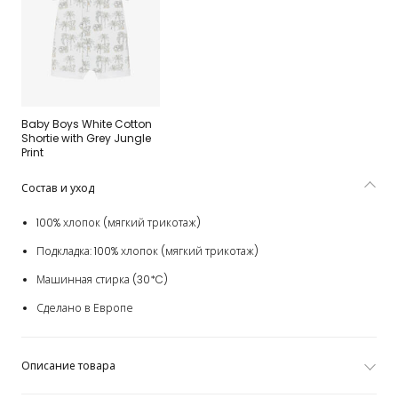
Baby Boys White Cotton
Shortie with Grey Jungle
Print
Состав и уход
100% хлопок (мягкий трикотаж)
Подкладка: 100% хлопок (мягкий трикотаж)
Машинная стирка (30*C)
Сделано в Европе
Описание товара