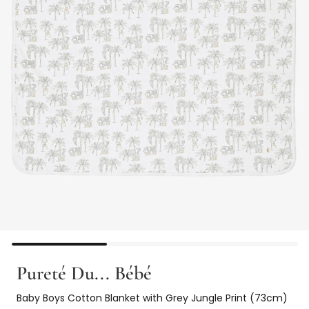
Pureté Du... Bébé
Baby Boys Cotton Blanket with Grey Jungle Print (73cm)