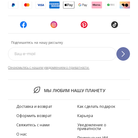
Подпишитесь на нашу рассылку
Ознакомьтесь с нашим уведомлением о приватности.
МЫ ЛЮБИМ НАШУ ПЛАНЕТУ
Доставка и возврат
Как сделать подарок
Оформить возврат
Карьера
Свяжитесь с нами
Уведомление о
приватности
О нас
Применение ИИ