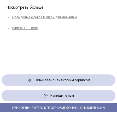
Посмотреть больше
Брендовые одеяла и шали для малышей
Pureté Du... Bébé
Свяжитесь с Клиентским сервисом
Напишите нам
ПРИСОЕДИНЯЙТЕСЬ К ПРОГРАММЕ БОНУСЫ CHILDRENSALON