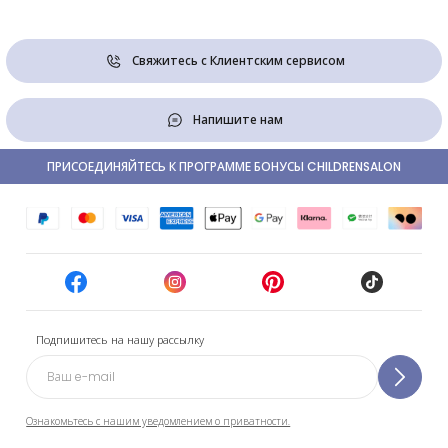
Свяжитесь с Клиентским сервисом
Напишите нам
ПРИСОЕДИНЯЙТЕСЬ К ПРОГРАММЕ БОНУСЫ CHILDRENSALON
Подпишитесь на нашу рассылку
Ознакомьтесь с нашим уведомлением о приватности.