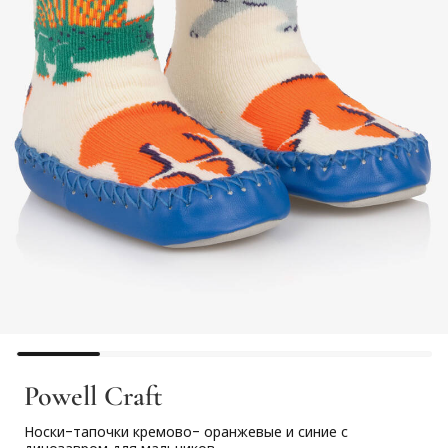
Powell Craft
Носки-тапочки кремово- оранжевые и синие с