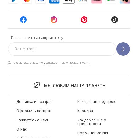
Подпишитесь на нашу рассылку
Ознакомьтесь с нашим уведомлением о приватности.
МЫ ЛЮБИМ НАШУ ПЛАНЕТУ
Доставка и возврат
Как сделать подарок
Оформить возврат
Карьера
Свяжитесь с нами
Уведомление о
приватности
О нас
Применение ИИ