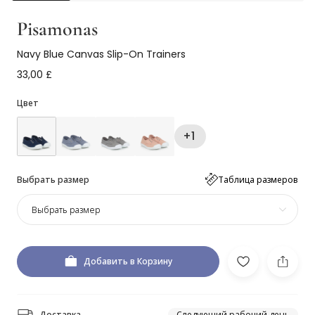
Pisamonas
Navy Blue Canvas Slip-On Trainers
33,00 £
Цвет
+1
Выбрать размер
Таблица размеров
Выбрать размер
Добавить в Корзину
Доставка
Следующий рабочий день