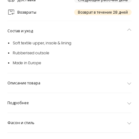
Возвраты
Возврат в течение 28 дней
Состав и уход
Soft textile upper, insole & lining
Rubberised outsole
Made in Europe
Описание товара
Подробнее
Фасон и стиль