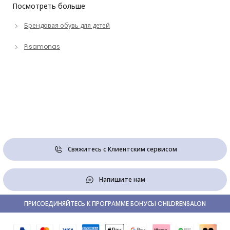
Посмотреть больше
Брендовая обувь для детей
Pisamonas
Свяжитесь с Клиентским сервисом
Напишите нам
ПРИСОЕДИНЯЙТЕСЬ К ПРОГРАММЕ БОНУСЫ CHILDRENSALON