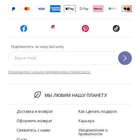
Подпишитесь на нашу рассылку
Ознакомьтесь с нашим уведомлением о приватности.
МЫ ЛЮБИМ НАШУ ПЛАНЕТУ
Доставка и возврат
Как сделать подарок
Оформить возврат
Карьера
Свяжитесь с нами
Уведомление о
приватности
О нас