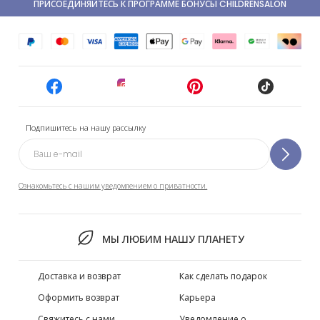
ПРИСОЕДИНЯЙТЕСЬ К ПРОГРАММЕ БОНУСЫ CHILDRENSALON
Подпишитесь на нашу рассылку
Ознакомьтесь с нашим уведомлением о приватности.
МЫ ЛЮБИМ НАШУ ПЛАНЕТУ
Доставка и возврат
Как сделать подарок
Оформить возврат
Карьера
Свяжитесь с нами
Уведомление о