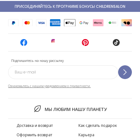
ПРИСОЕДИНЯЙТЕСЬ К ПРОГРАММЕ БОНУСЫ CHILDRENSALON
Подпишитесь на нашу рассылку
Ознакомьтесь с нашим уведомлением о приватности.
МЫ ЛЮБИМ НАШУ ПЛАНЕТУ
Доставка и возврат
Как сделать подарок
Оформить возврат
Карьера