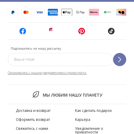
Подпишитесь на нашу рассылку
Ознакомьтесь с нашим уведомлением о приватности.
МЫ ЛЮБИМ НАШУ ПЛАНЕТУ
Доставка и возврат
Как сделать подарок
Оформить возврат
Карьера
Свяжитесь с нами
Уведомление о
приватности