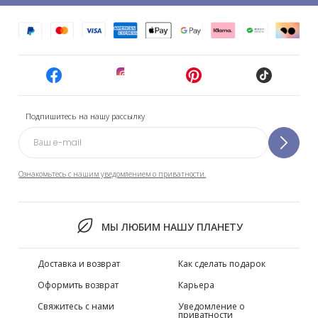
Подпишитесь на нашу рассылку
Ознакомьтесь с нашим уведомлением о приватности.
МЫ ЛЮБИМ НАШУ ПЛАНЕТУ
Доставка и возврат
Как сделать подарок
Оформить возврат
Карьера
Свяжитесь с нами
Уведомление о
приватности