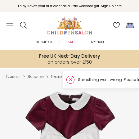
Enjoy 10% off your first order as a little welcome gift. Sign up here.
НОВИНКИ
SALE
БРЕНДЫ
Free UK Next-Day Delivery
on orders over £150
Главная
Девочки
Платья