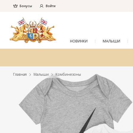
Бонусы
Войти
НОВИНКИ
МАЛЫШИ
Главная
Малыши
Комбинезоны