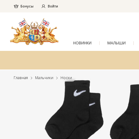
Бонусы
Войти
НОВИНКИ
МАЛЫШИ
Главная
Мальчики
Носки