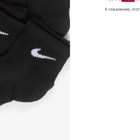
К сожалению, этот