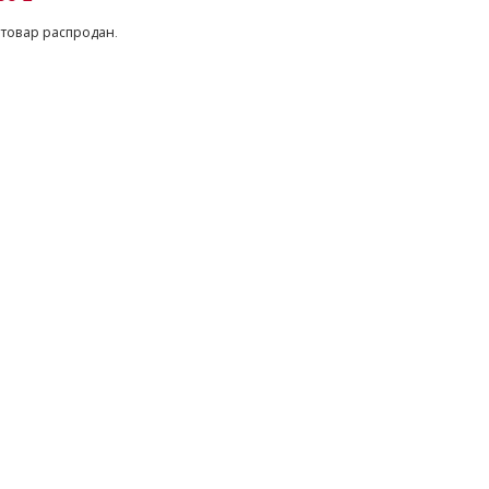
 товар распродан.