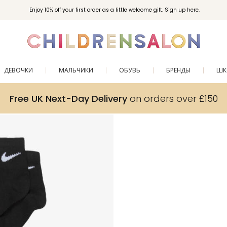
Enjoy 10% off your first order as a little welcome gift. Sign up here.
ДЕВОЧКИ
МАЛЬЧИКИ
ОБУВЬ
БРЕНДЫ
ШК
Free UK Next-Day Delivery
on orders over £150