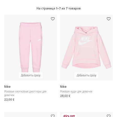
На странице
1-7
из
7
товаров
Добавить сразу
Добавить сразу
Nike
Nike
Розовые хлопковые джоггеры для
Розовая худи для девочек
девочек
28,00 £
22,00 £
45% OFF