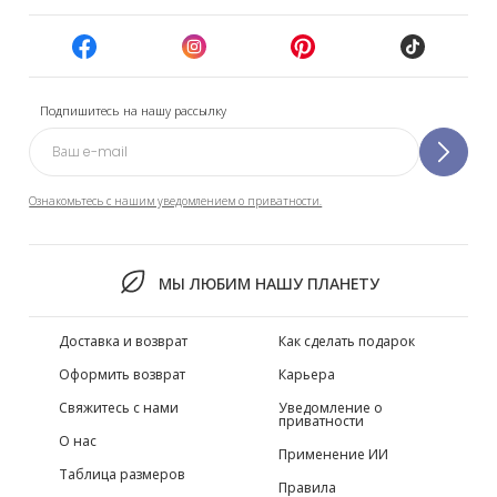
Подпишитесь на нашу рассылку
Ознакомьтесь с нашим уведомлением о приватности.
МЫ ЛЮБИМ НАШУ ПЛАНЕТУ
Доставка и возврат
Как сделать подарок
Оформить возврат
Карьера
Свяжитесь с нами
Уведомление о
приватности
О нас
Применение ИИ
Таблица размеров
Правила