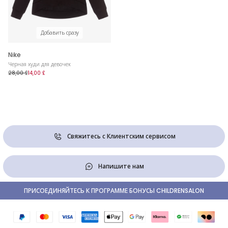
Добавить сразу
Nike
Черная худи для девочек
28,00 £
14,00 £
Свяжитесь с Клиентским сервисом
Напишите нам
ПРИСОЕДИНЯЙТЕСЬ К ПРОГРАММЕ БОНУСЫ CHILDRENSALON