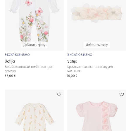
Добавить сразу
Добавить сразу
ЭКСКЛЮЗИВНО
ЭКСКЛЮЗИВНО
Sofija
Sofija
Белый хлопковый комбинезон для
Кремовая повязка на голову для
девочек
малышек
38,00 £
19,00 £