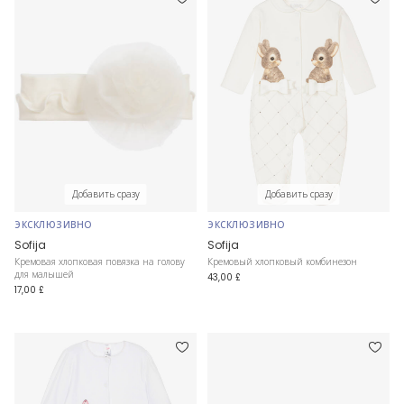
Добавить сразу
Добавить сразу
ЭКСКЛЮЗИВНО
ЭКСКЛЮЗИВНО
Sofija
Sofija
Кремовая хлопковая повязка на голову
Кремовый хлопковый комбинезон
для малышей
43,00 £
17,00 £