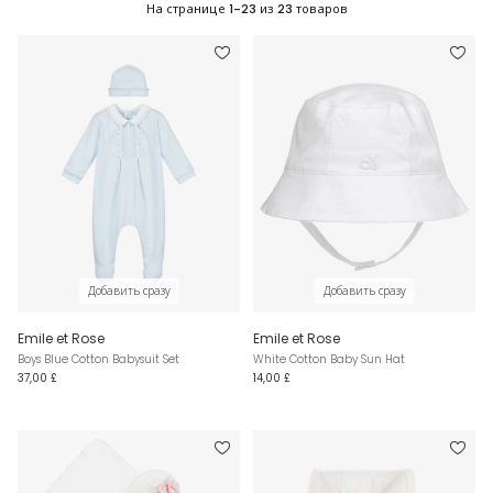
На странице
1-23
из
23
товаров
Добавить сразу
Добавить сразу
Emile et Rose
Emile et Rose
Boys Blue Cotton Babysuit Set
White Cotton Baby Sun Hat
37,00 £
14,00 £