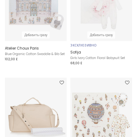
Добавить сразу
Добавить сразу
ЭКСКЛЮЗИВНО
Atelier Choux Paris
Sofija
Blue Organic Cotton Swaddle & Bib Set
Girls Ivory Cotton Floral Babysuit Set
102,00 £
68,00 £