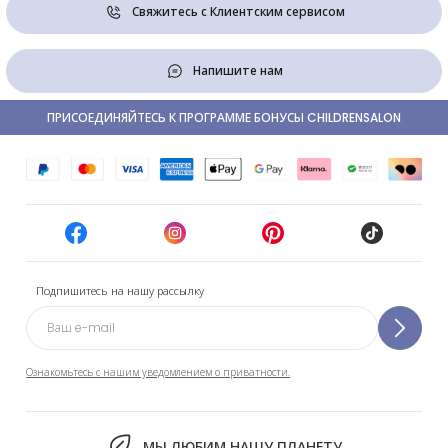
Свяжитесь с Клиентским сервисом
Напишите нам
ПРИСОЕДИНЯЙТЕСЬ К ПРОГРАММЕ БОНУСЫ CHILDRENSALON
Подпишитесь на нашу рассылку
Ознакомьтесь с нашим уведомлением о приватности.
МЫ ЛЮБИМ НАШУ ПЛАНЕТУ