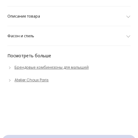
Описание товара
Фасон и стиль
Посмотреть больше
Брендовые комбинезоны для малышей
Atelier Choux Paris