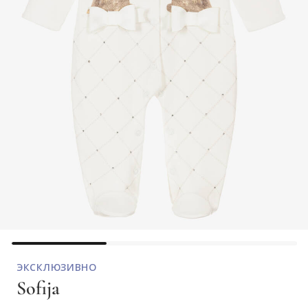
ЭКСКЛЮЗИВНО
Sofija