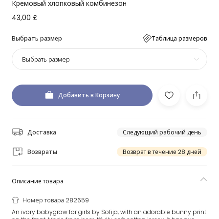
Кремовый хлопковый комбинезон
43,00 £
Выбрать размер
Таблица размеров
Выбрать размер
Добавить в Корзину
Доставка
Следующий рабочий день
Возвраты
Возврат в течение 28 дней
Описание товара
Номер товара 282659
An ivory babygrow for girls by Sofija, with an adorable bunny print