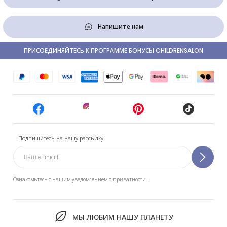
Напишите нам
ПРИСОЕДИНЯЙТЕСЬ К ПРОГРАММЕ БОНУСЫ CHILDRENSALON
Подпишитесь на нашу рассылку
Ознакомьтесь с нашим уведомлением о приватности.
МЫ ЛЮБИМ НАШУ ПЛАНЕТУ