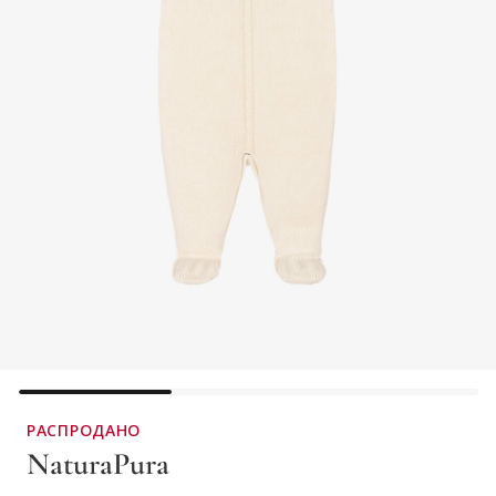
РАСПРОДАНО
NaturaPura