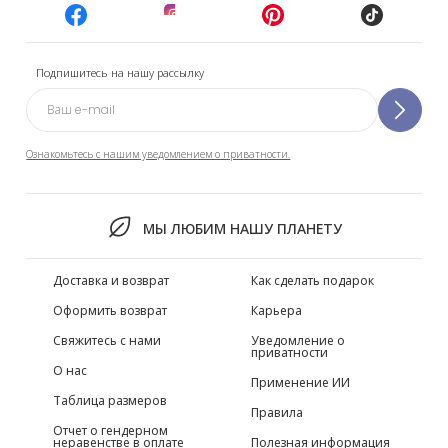
Подпишитесь на нашу рассылку
Ознакомьтесь с нашим уведомлением о приватности.
МЫ ЛЮБИМ НАШУ ПЛАНЕТУ
Доставка и возврат
Как сделать подарок
Оформить возврат
Карьера
Свяжитесь с нами
Уведомление о
приватности
О нас
Применение ИИ
Таблица размеров
Правила
Отчет о гендерном
неравенстве в оплате
Полезная информация