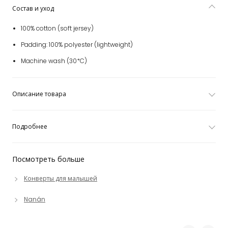
Состав и уход
100% cotton (soft jersey)
Padding: 100% polyester (lightweight)
Machine wash (30*C)
Описание товара
Подробнее
Посмотреть больше
Конверты для малышей
Nanán