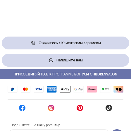
Свяжитесь с Клиентским сервисом
Напишите нам
ПРИСОЕДИНЯЙТЕСЬ К ПРОГРАММЕ БОНУСЫ CHILDRENSALON
Подпишитесь на нашу рассылку