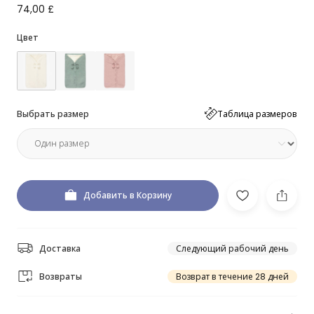
74,00 £
Цвет
Выбрать размер
Таблица размеров
Добавить в Корзину
Доставка
Следующий рабочий день
Возвраты
Возврат в течение 28 дней