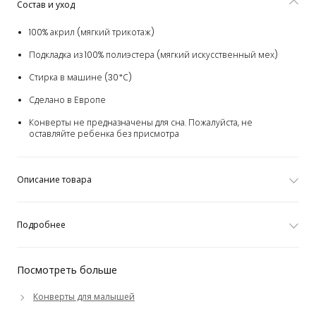
Состав и уход
100% акрил (мягкий трикотаж)
Подкладка из 100% полиэстера (мягкий искусственный мех)
Стирка в машине (30*С)
Сделано в Европе
Конверты не предназначены для сна. Пожалуйста, не
оставляйте ребенка без присмотра
Описание товара
Подробнее
Посмотреть больше
Конверты для малышей