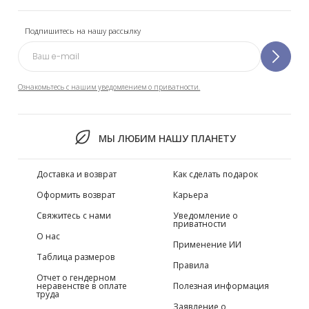
Подпишитесь на нашу рассылку
Ознакомьтесь с нашим уведомлением о приватности.
МЫ ЛЮБИМ НАШУ ПЛАНЕТУ
Доставка и возврат
Как сделать подарок
Оформить возврат
Карьера
Свяжитесь с нами
Уведомление о
приватности
О нас
Применение ИИ
Таблица размеров
Правила
Отчет о гендерном
неравенстве в оплате
Полезная информация
труда
Заявление о