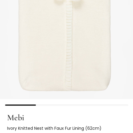
Mebi
Ivory Knitted Nest with Faux Fur Lining (62cm)