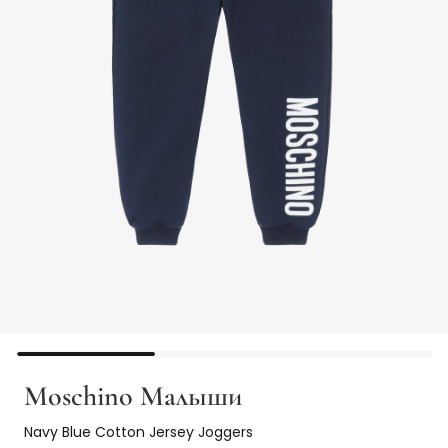
Moschino Малыши
Navy Blue Cotton Jersey Joggers