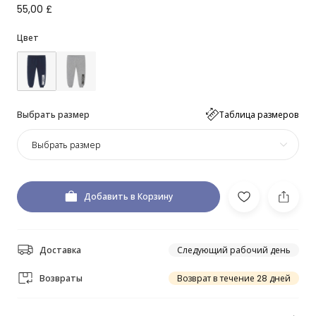
55,00 £
Цвет
Выбрать размер
Таблица размеров
Выбрать размер
Добавить в Корзину
Доставка
Следующий рабочий день
Возвраты
Возврат в течение 28 дней