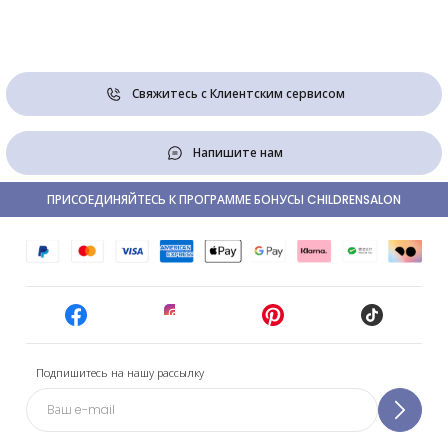
Свяжитесь с Клиентским сервисом
Напишите нам
ПРИСОЕДИНЯЙТЕСЬ К ПРОГРАММЕ БОНУСЫ CHILDRENSALON
Подпишитесь на нашу рассылку