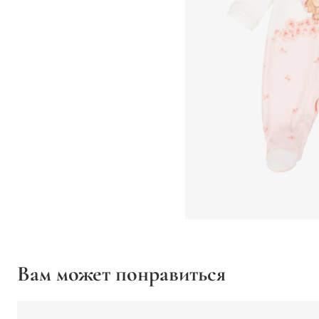
Вам может понравиться