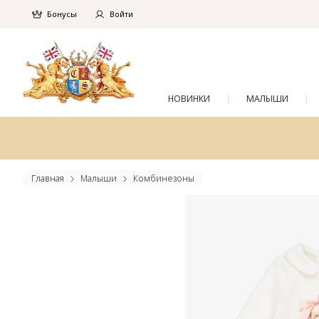
Бонусы
Войти
НОВИНКИ
МАЛЫШИ
Главная
Малыши
Комбинезоны