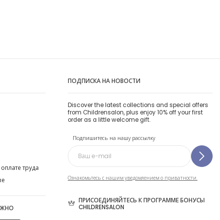
ПОДПИСКА НА НОВОСТИ
Discover the latest collections and special offers
from Childrensalon, plus enjoy 10% off your first
order as a little welcome gift.
Подпишитесь на нашу рассылку
 оплате труда
Ознакомьтесь с нашим уведомлением о приватности.
ве
ПРИСОЕДИНЯЙТЕСЬ К ПРОГРАММЕ БОНУСЫ
CHILDRENSALON
ОЖНО