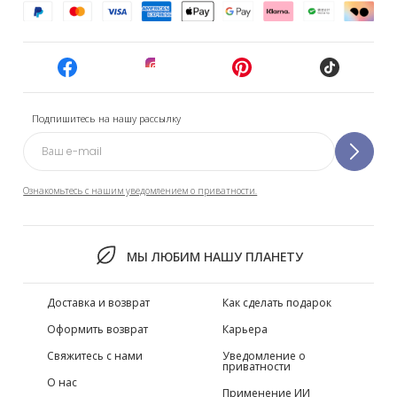
Подпишитесь на нашу рассылку
Ознакомьтесь с нашим уведомлением о приватности.
МЫ ЛЮБИМ НАШУ ПЛАНЕТУ
Доставка и возврат
Как сделать подарок
Оформить возврат
Карьера
Свяжитесь с нами
Уведомление о
приватности
О нас
Применение ИИ