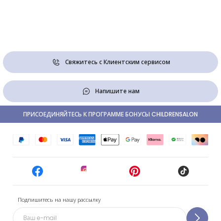
Свяжитесь с Клиентским сервисом
Напишите нам
ПРИСОЕДИНЯЙТЕСЬ К ПРОГРАММЕ БОНУСЫ CHILDRENSALON
Подпишитесь на нашу рассылку