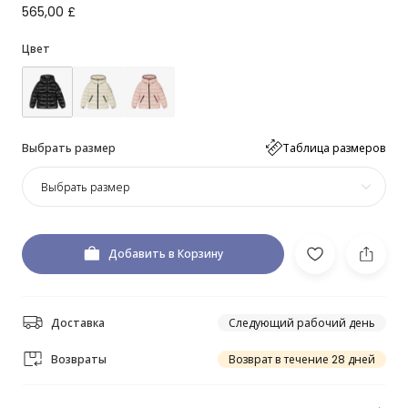
565,00 £
Цвет
Выбрать размер
Таблица размеров
Выбрать размер
Добавить в Корзину
Доставка
Следующий рабочий день
Возвраты
Возврат в течение 28 дней