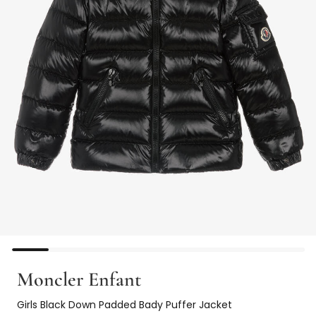
Moncler Enfant
Girls Black Down Padded Bady Puffer Jacket