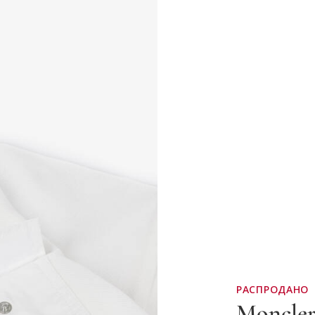
РАСПРОДАНО
Moncler