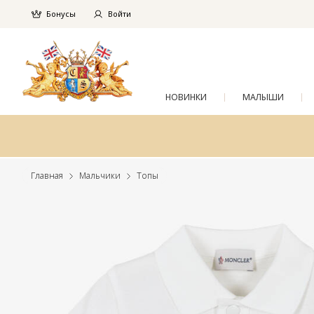
Бонусы
Войти
НОВИНКИ
МАЛЫШИ
Главная
Мальчики
Топы