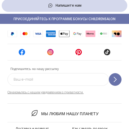
Напишите нам
ПРИСОЕДИНЯЙТЕСЬ К ПРОГРАММЕ БОНУСЫ CHILDRENSALON
Подпишитесь на нашу рассылку
Ознакомьтесь с нашим уведомлением о приватности.
МЫ ЛЮБИМ НАШУ ПЛАНЕТУ
Доставка и возврат
Как сделать подарок