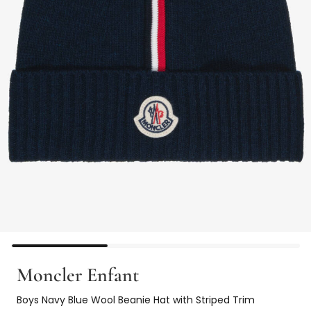
Moncler Enfant
Boys Navy Blue Wool Beanie Hat with Striped Trim