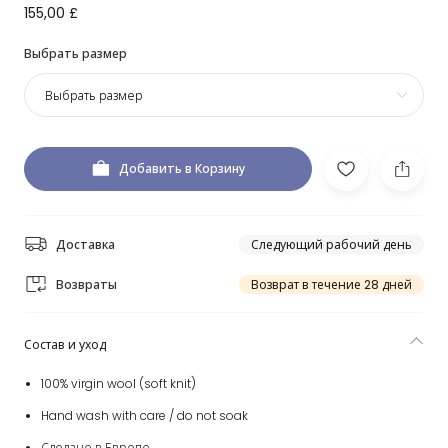
155,00 £
Выбрать размер
Выбрать размер
Добавить в Корзину
Доставка
Следующий рабочий день
Возвраты
Возврат в течение 28 дней
Состав и уход
100% virgin wool (soft knit)
Hand wash with care / do not soak
Сделано в Европе