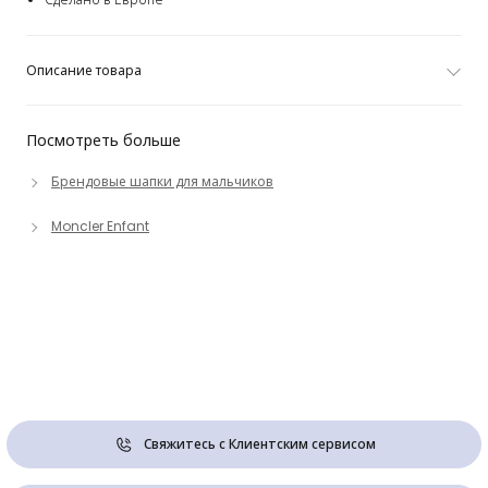
Описание товара
Посмотреть больше
Брендовые шапки для мальчиков
Moncler Enfant
Свяжитесь с Клиентским сервисом