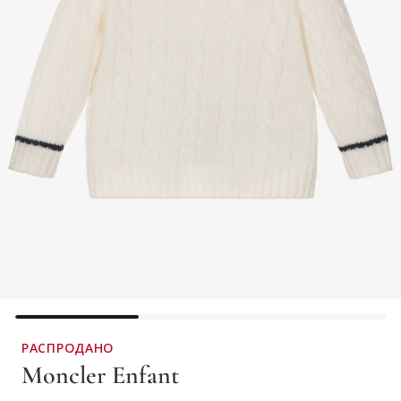
РАСПРОДАНО
Moncler Enfant