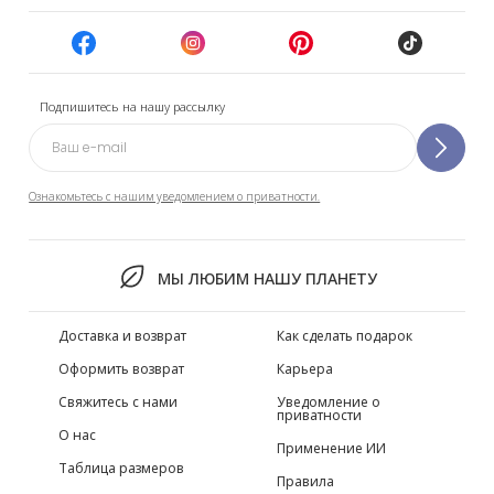
Подпишитесь на нашу рассылку
Ознакомьтесь с нашим уведомлением о приватности.
МЫ ЛЮБИМ НАШУ ПЛАНЕТУ
Доставка и возврат
Как сделать подарок
Оформить возврат
Карьера
Свяжитесь с нами
Уведомление о
приватности
О нас
Применение ИИ
Таблица размеров
Правила