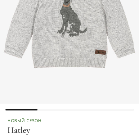
НОВЫЙ СЕЗОН
Hatley