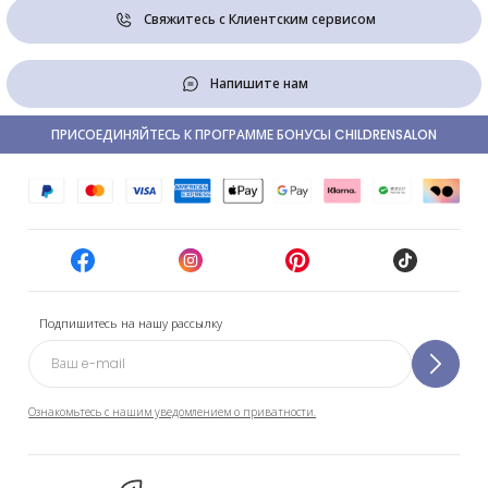
Свяжитесь с Клиентским сервисом
Напишите нам
ПРИСОЕДИНЯЙТЕСЬ К ПРОГРАММЕ БОНУСЫ CHILDRENSALON
Подпишитесь на нашу рассылку
Ознакомьтесь с нашим уведомлением о приватности.