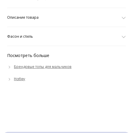
Описание товара
Фасон и стиль
Посмотреть больше
Брендовые топы для мальчиков
Hatley