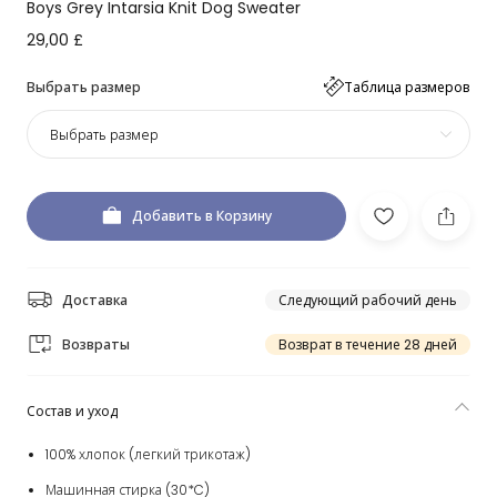
Boys Grey Intarsia Knit Dog Sweater
29,00 £
Выбрать размер
Таблица размеров
Выбрать размер
Добавить в Корзину
Доставка
Следующий рабочий день
Возвраты
Возврат в течение 28 дней
Состав и уход
100% хлопок (легкий трикотаж)
Машинная стирка (30*C)