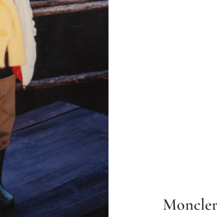
Moncler