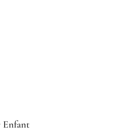
 Enfant