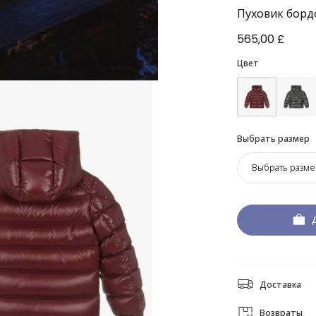
Пуховик борд
565,00 £
Цвет
Выбрать размер
Выбрать разме
Доставка
Возвраты