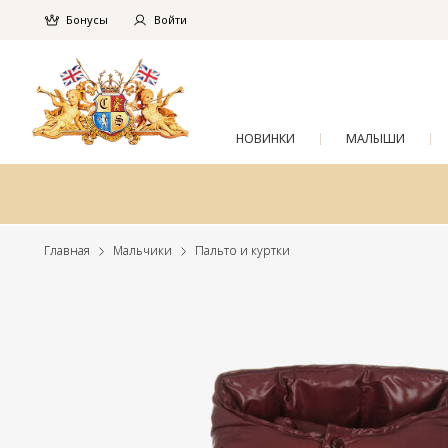
Бонусы
Войти
НОВИНКИ
МАЛЫШИ
Главная
Мальчики
Пальто и куртки