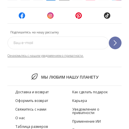
Подпишитесь на нашу рассылку
Ознакомьтесь с нашим уведомлением о приватности.
МЫ ЛЮБИМ НАШУ ПЛАНЕТУ
Доставка и возврат
Как сделать подарок
Оформить возврат
Карьера
Свяжитесь с нами
Уведомление о
приватности
О нас
Применение ИИ
Таблица размеров