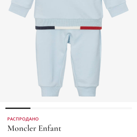
РАСПРОДАНО
Moncler Enfant