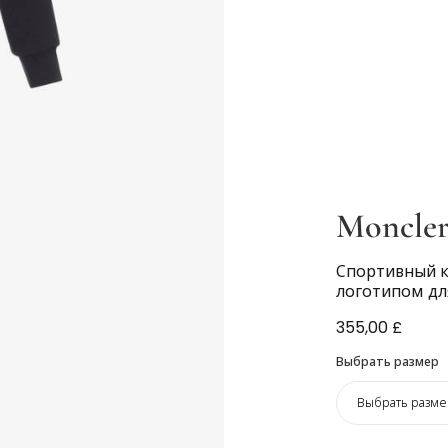
Moncler
Спортивный 
логотипом дл
355,00 £
Выбрать размер
Выбрать разме