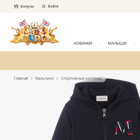
Бонусы
Войти
НОВИНКИ
МАЛЫШИ
Главная
Мальчики
Спортивные костюмы