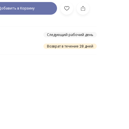
Добавить в Корзину
Следующий рабочий день
Возврат в течение 28 дней