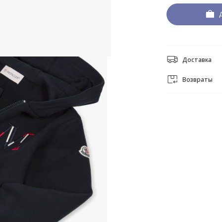
Доставка
Возвраты