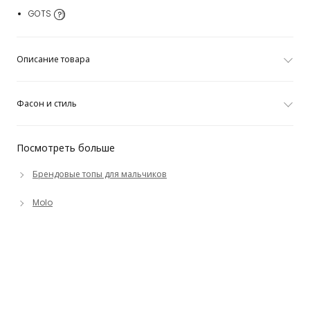
GOTS
Описание товара
Фасон и стиль
Посмотреть больше
Брендовые топы для мальчиков
Molo