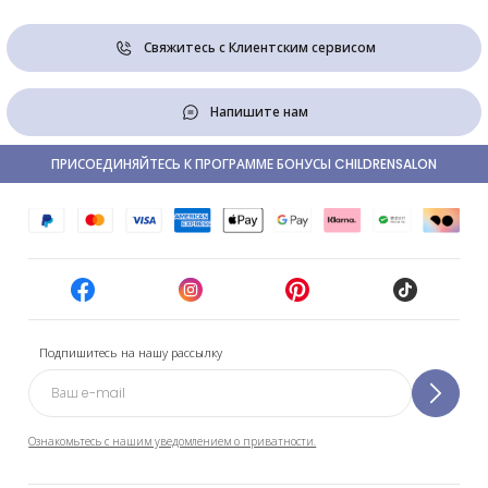
Свяжитесь с Клиентским сервисом
Напишите нам
ПРИСОЕДИНЯЙТЕСЬ К ПРОГРАММЕ БОНУСЫ CHILDRENSALON
Подпишитесь на нашу рассылку
Ознакомьтесь с нашим уведомлением о приватности.