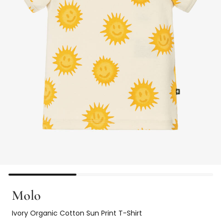
Molo
Ivory Organic Cotton Sun Print T-Shirt