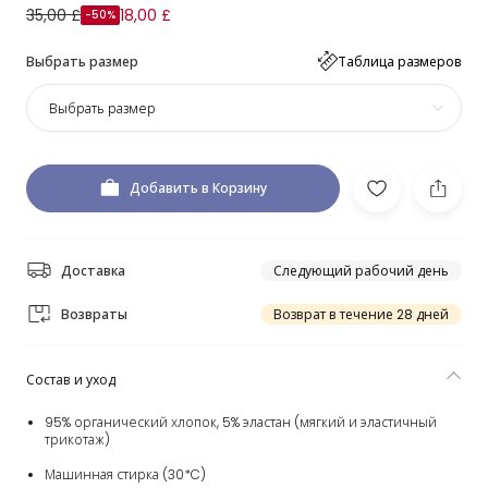
35,00 £
18,00 £
-50%
Выбрать размер
Таблица размеров
Выбрать размер
Добавить в Корзину
Доставка
Следующий рабочий день
Возвраты
Возврат в течение 28 дней
Состав и уход
95% органический хлопок, 5% эластан (мягкий и эластичный
трикотаж)
Машинная стирка (30*C)