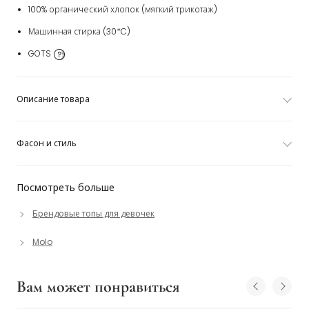
100% органический хлопок (мягкий трикотаж)
Машинная стирка (30*C)
GOTS
Описание товара
Фасон и стиль
Посмотреть больше
Брендовые топы для девочек
Molo
Вам может понравиться