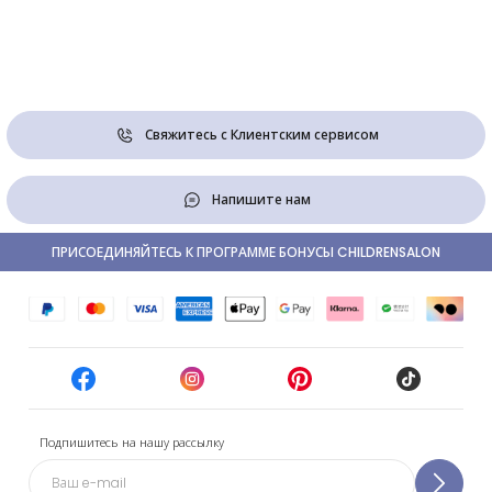
Свяжитесь с Клиентским сервисом
Напишите нам
ПРИСОЕДИНЯЙТЕСЬ К ПРОГРАММЕ БОНУСЫ CHILDRENSALON
Подпишитесь на нашу рассылку