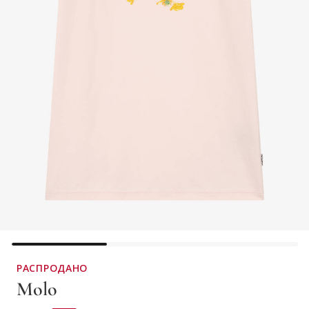
РАСПРОДАНО
Molo