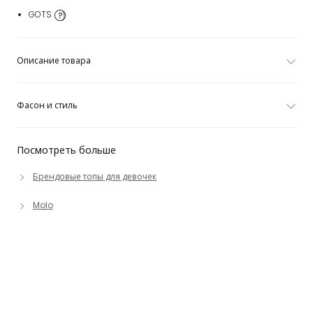
GOTS
Описание товара
Фасон и стиль
Посмотреть больше
Брендовые топы для девочек
Molo