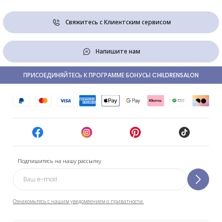
Свяжитесь с Клиентским сервисом
Напишите нам
ПРИСОЕДИНЯЙТЕСЬ К ПРОГРАММЕ БОНУСЫ CHILDRENSALON
Подпишитесь на нашу рассылку
Ознакомьтесь с нашим уведомлением о приватности.