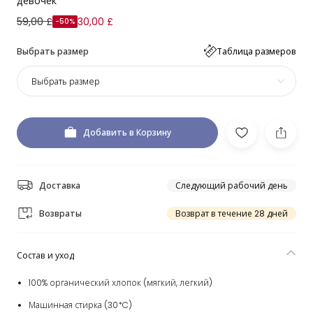
девочек
59,00 £
30,00 £
-50%
Выбрать размер
Таблица размеров
Выбрать размер
Добавить в Корзину
Доставка
Следующий рабочий день
Возвраты
Возврат в течение 28 дней
Состав и уход
100% органический хлопок (мягкий, легкий)
Машинная стирка (30*C)