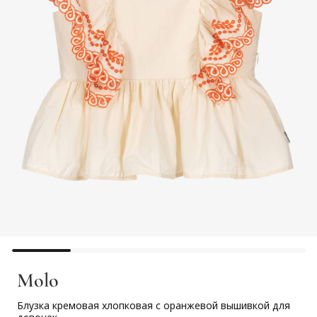
Molo
Блузка кремовая хлопковая с оранжевой вышивкой для