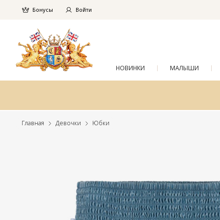
Бонусы
Войти
НОВИНКИ
МАЛЫШИ
Главная
Девочки
Юбки