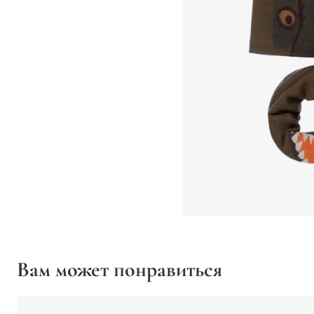
Вам может понравиться