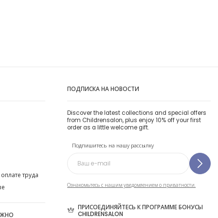
ПОДПИСКА НА НОВОСТИ
Discover the latest collections and special offers
from Childrensalon, plus enjoy 10% off your first
order as a little welcome gift.
Подпишитесь на нашу рассылку
 оплате труда
Ознакомьтесь с нашим уведомлением о приватности.
ве
ПРИСОЕДИНЯЙТЕСЬ К ПРОГРАММЕ БОНУСЫ
CHILDRENSALON
ОЖНО