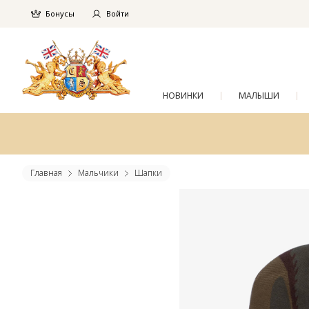
Бонусы
Войти
НОВИНКИ
МАЛЫШИ
Главная
Мальчики
Шапки