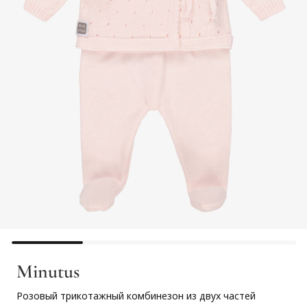
Minutus
Розовый трикотажный комбинезон из двух частей