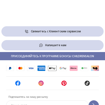
Свяжитесь с Клиентским сервисом
Напишите нам
ПРИСОЕДИНЯЙТЕСЬ К ПРОГРАММЕ БОНУСЫ CHILDRENSALON
Подпишитесь на нашу рассылку