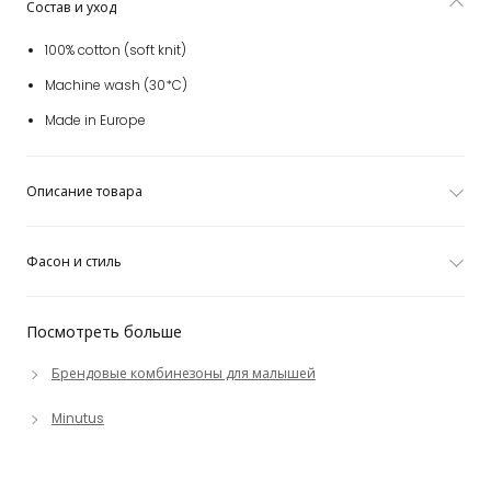
Состав и уход
100% cotton (soft knit)
Machine wash (30*C)
Made in Europe
Описание товара
Фасон и стиль
Посмотреть больше
Брендовые комбинезоны для малышей
Minutus