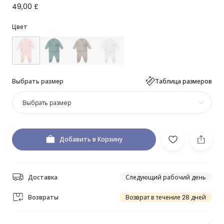
49,00 £
Цвет
Выбрать размер
Таблица размеров
Выбрать размер
Добавить в Корзину
Доставка
Следующий рабочий день
Возвраты
Возврат в течение 28 дней