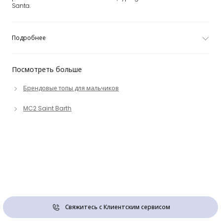
Santa.
Подробнее
Посмотреть больше
Брендовые топы для мальчиков
MC2 Saint Barth
Свяжитесь с Клиентским сервисом