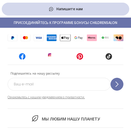
Напишите нам
ПРИСОЕДИНЯЙТЕСЬ К ПРОГРАММЕ БОНУСЫ CHILDRENSALON
Подпишитесь на нашу рассылку
Ознакомьтесь с нашим уведомлением о приватности.
МЫ ЛЮБИМ НАШУ ПЛАНЕТУ