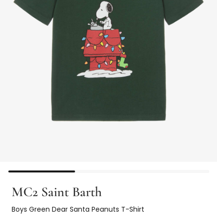
MC2 Saint Barth
Boys Green Dear Santa Peanuts T-Shirt