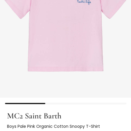
MC2 Saint Barth
Boys Pale Pink Organic Cotton Snoopy T-Shirt