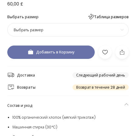
60,00 £
Выбрать размер
Таблица размеров
Выбрать размер
Добавить в Корзину
Доставка
Следующий рабочий день
Возвраты
Возврат в течение 28 дней
Состав и уход
100% органический хлопок (мягкий трикотаж)
Машинная стирка (30*C)