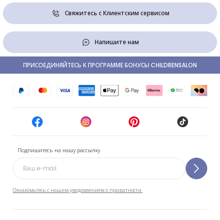
Свяжитесь с Клиентским сервисом
Напишите нам
ПРИСОЕДИНЯЙТЕСЬ К ПРОГРАММЕ БОНУСЫ CHILDRENSALON
Подпишитесь на нашу рассылку
Ознакомьтесь с нашим уведомлением о приватности.