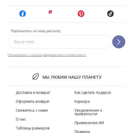
Подпишитесь на нашу рассылку
Ознакомьтесь с нашим уведомлением о приватности.
МЫ ЛЮБИМ НАШУ ПЛАНЕТУ
Доставка и возврат
Как сделать подарок
Оформить возврат
Карьера
Свяжитесь с нами
Уведомление о
приватности
О нас
Применение ИИ
Таблица размеров
Правила